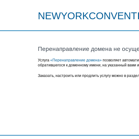
NEWYORKCONVENTI
Перенаправление домена не осуще
Услуга
«Перенаправление домена»
позволяет автомати
обратившегося к доменному имени, на указанный вами 
Заказать, настроить или продлить услугу можно в разде