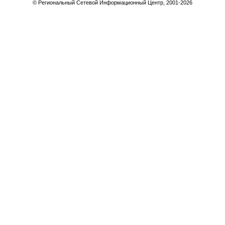
© Региональный Сетевой Информационный Центр, 2001-
2026